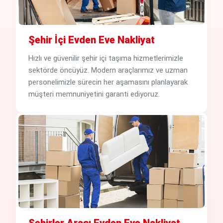
Şehir İçi Evden Eve Nakliyat
Hızlı ve güvenilir şehir içi taşıma hizmetlerimizle
sektörde öncüyüz. Modern araçlarımız ve uzman
personelimizle sürecin her aşamasını planlayarak
müşteri memnuniyetini garanti ediyoruz.