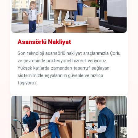
Asansörlü Nakliyat
Son teknoloji asansörlü nakliyat araçlarımızla Çorlu
ve çevresinde profesyonel hizmet veriyoruz.
Yüksek katlarda zamandan tasarruf sağlayan
sistemimizle eşyalarınızı güvenle ve hızlıca
taşıyoruz.