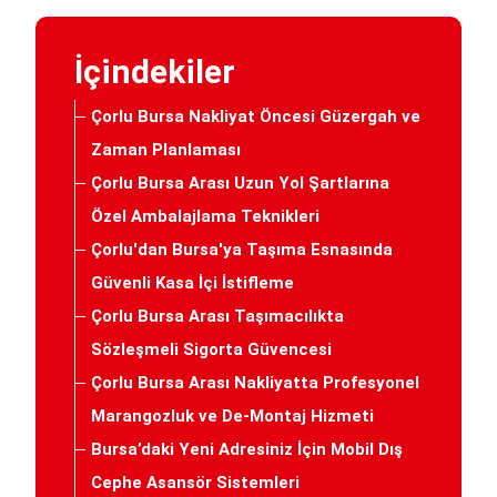
İçindekiler
Çorlu Bursa Nakliyat Öncesi Güzergah ve
Zaman Planlaması
Çorlu Bursa Arası Uzun Yol Şartlarına
Özel Ambalajlama Teknikleri
Çorlu'dan Bursa'ya Taşıma Esnasında
Güvenli Kasa İçi İstifleme
Çorlu Bursa Arası Taşımacılıkta
Sözleşmeli Sigorta Güvencesi
Çorlu Bursa Arası Nakliyatta Profesyonel
Marangozluk ve De-Montaj Hizmeti
Bursa’daki Yeni Adresiniz İçin Mobil Dış
Cephe Asansör Sistemleri