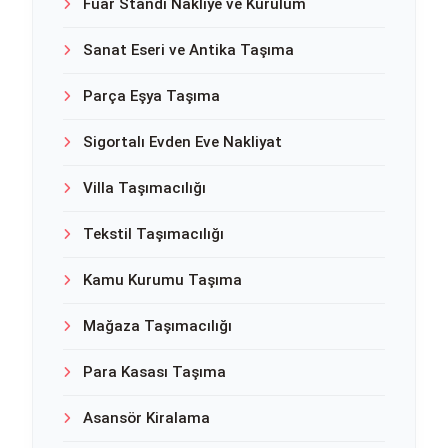
Fuar Standı Nakliye ve Kurulum
Sanat Eseri ve Antika Taşıma
Parça Eşya Taşıma
Sigortalı Evden Eve Nakliyat
Villa Taşımacılığı
Tekstil Taşımacılığı
Kamu Kurumu Taşıma
Mağaza Taşımacılığı
Para Kasası Taşıma
Asansör Kiralama