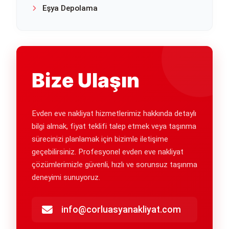
Eşya Depolama
Bize Ulaşın
Evden eve nakliyat hizmetlerimiz hakkında detaylı
bilgi almak, fiyat teklifi talep etmek veya taşınma
sürecinizi planlamak için bizimle iletişime
geçebilirsiniz. Profesyonel evden eve nakliyat
çözümlerimizle güvenli, hızlı ve sorunsuz taşınma
deneyimi sunuyoruz.
info@corluasyanakliyat.com