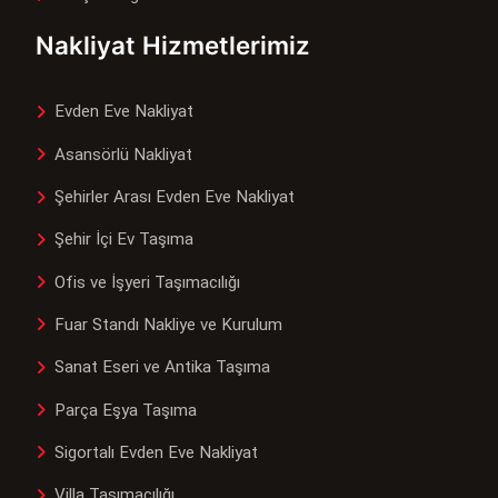
Nakliyat Hizmetlerimiz
Evden Eve Nakliyat
Asansörlü Nakliyat
Şehirler Arası Evden Eve Nakliyat
Şehir İçi Ev Taşıma
Ofis ve İşyeri Taşımacılığı
Fuar Standı Nakliye ve Kurulum
Sanat Eseri ve Antika Taşıma
Parça Eşya Taşıma
Sigortalı Evden Eve Nakliyat
Villa Taşımacılığı