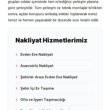
grupları odalar içerisinde tam istediğiniz yerleşim planına
göre yerleştirilir. Tüm yerleşim ve teknik montajlar bittikten
sonra, açılan koruyucu ambalaj atıkları toplanarak eviniz
temiz ve hemen yaşanabilir bir düzende size teslim edilir.
Nakliyat Hizmetlerimiz
Evden Eve Nakliyat
Asansörlü Nakliyat
Şehirler Arası Evden Eve Nakliyat
Şehir İçi Ev Taşıma
Ofis ve İşyeri Taşımacılığı