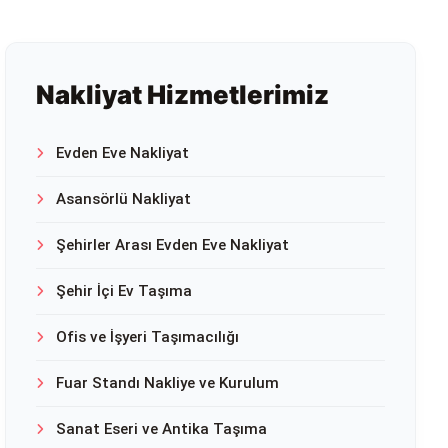
Nakliyat Hizmetlerimiz
Evden Eve Nakliyat
Asansörlü Nakliyat
Şehirler Arası Evden Eve Nakliyat
Şehir İçi Ev Taşıma
Ofis ve İşyeri Taşımacılığı
Fuar Standı Nakliye ve Kurulum
Sanat Eseri ve Antika Taşıma