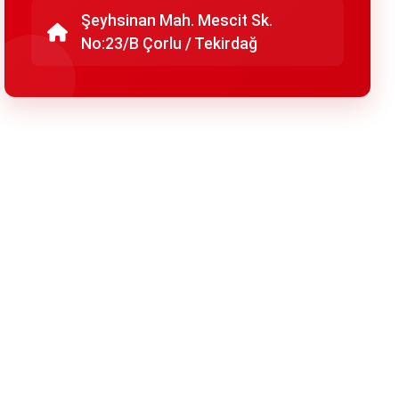
Şeyhsinan Mah. Mescit Sk.
No:23/B Çorlu / Tekirdağ