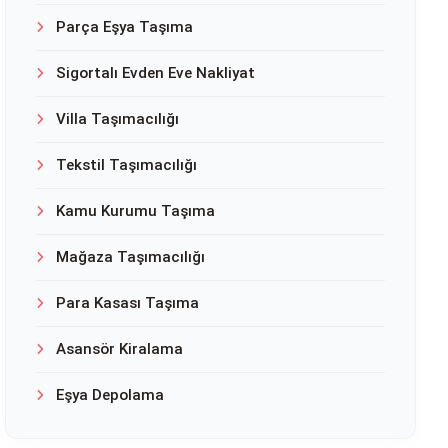
Parça Eşya Taşıma
Sigortalı Evden Eve Nakliyat
Villa Taşımacılığı
Tekstil Taşımacılığı
Kamu Kurumu Taşıma
Mağaza Taşımacılığı
Para Kasası Taşıma
Asansör Kiralama
Eşya Depolama