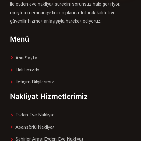
ile evden eve nakliyat sürecini sorunsuz hale getiriyor,
müşteri memnuniyetini ön planda tutarak kaliteli ve
güvenilir hizmet anlayışıyla hareket ediyoruz.
Menü
Ana Sayfa
Hakkımızda
İletişim Bilgilerimiz
Nakliyat Hizmetlerimiz
Evden Eve Nakliyat
Asansörlü Nakliyat
Şehirler Arası Evden Eve Nakliyat