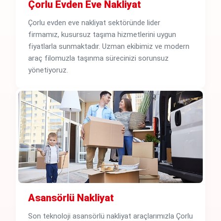
Çorlu Evden Eve Nakliyat
Çorlu evden eve nakliyat sektöründe lider
firmamız, kusursuz taşıma hizmetlerini uygun
fiyatlarla sunmaktadır. Uzman ekibimiz ve modern
araç filomuzla taşınma sürecinizi sorunsuz
yönetiyoruz.
Asansörlü Nakliyat
Son teknoloji asansörlü nakliyat araçlarımızla Çorlu