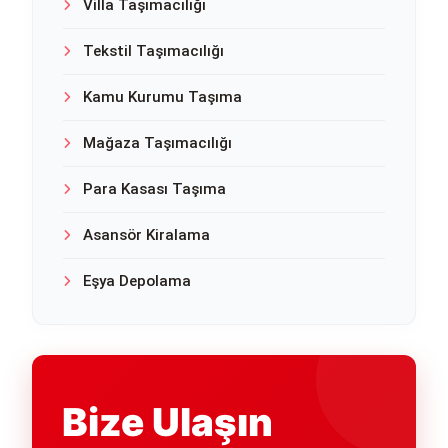
Villa Taşımacılığı
Tekstil Taşımacılığı
Kamu Kurumu Taşıma
Mağaza Taşımacılığı
Para Kasası Taşıma
Asansör Kiralama
Eşya Depolama
Bize Ulaşın