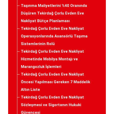
Taşınma Maliyetlerini %40 Oranında
Düşüren Tekirdağ Çorlu Evden Eve
Nakliyat Bütçe Planlaması
Tekirdağ Çorlu Evden Eve Nakliyat
Operasyonlarında Asansörlü Taşıma
Sistemlerinin Rolü
Tekirdağ Çorlu Evden Eve Nakliyat
Hizmetinde Mobilya Montajı ve
Marangozluk İşlemleri
Tekirdağ Çorlu Evden Eve Nakliyat
Öncesi Yapılması Gereken 7 Maddelik
Altın Liste
Tekirdağ Çorlu Evden Eve Nakliyat
Sözleşmesi ve Sigortanın Hukuki
Güvencesi