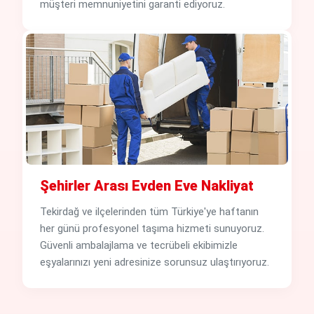
müşteri memnuniyetini garanti ediyoruz.
Şehirler Arası Evden Eve Nakliyat
Tekirdağ ve ilçelerinden tüm Türkiye'ye haftanın
her günü profesyonel taşıma hizmeti sunuyoruz.
Güvenli ambalajlama ve tecrübeli ekibimizle
eşyalarınızı yeni adresinize sorunsuz ulaştırıyoruz.