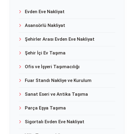
Evden Eve Nakliyat
Asansörlü Nakliyat
Şehirler Arası Evden Eve Nakliyat
Şehir İçi Ev Taşıma
Ofis ve İşyeri Taşımacılığı
Fuar Standı Nakliye ve Kurulum
Sanat Eseri ve Antika Taşıma
Parça Eşya Taşıma
Sigortalı Evden Eve Nakliyat