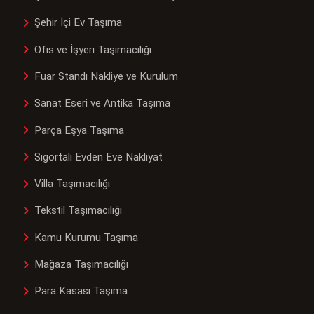
Şehir İçi Ev Taşıma
Ofis ve İşyeri Taşımacılığı
Fuar Standı Nakliye ve Kurulum
Sanat Eseri ve Antika Taşıma
Parça Eşya Taşıma
Sigortalı Evden Eve Nakliyat
Villa Taşımacılığı
Tekstil Taşımacılığı
Kamu Kurumu Taşıma
Mağaza Taşımacılığı
Para Kasası Taşıma